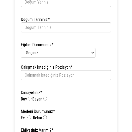
Doğum Tarihiniz
*
Eğitim Durumunuz
*
Çalışmak İstediğiniz Pozisyon
*
Cinsiyetiniz
*
Bay
Bayan
Medeni Durumunuz
*
Evli
Bekar
Ehliyetiniz Var mı?
*