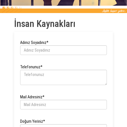
İnsan Kaynakları
Adınız Soyadınız
*
Telefonunuz
*
Mail Adresiniz
*
Doğum Yeriniz
*