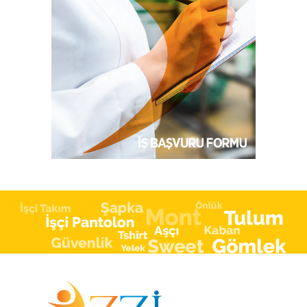
Facebook
Twitter
Tumblr
Pinterest