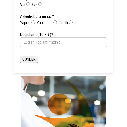
Var
Yok
Askerlik Durumunuz
*
Yapıldı
Yapılmadı
Tecilli
Doğrulama( 10 + 9 )
*